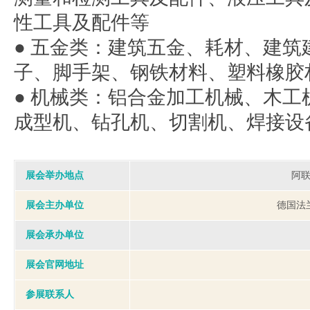
性工具及配件等
● 五金类：建筑五金、耗材、建
子、脚手架、钢铁材料、塑料橡胶
● 机械类：铝合金加工机械、木
成型机、钻孔机、切割机、焊接设
展会举办地点
阿
展会主办单位
德国法
展会承办单位
展会官网地址
参展联系人