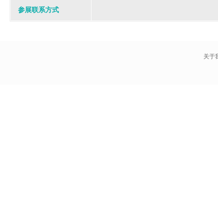
参展联系方式
关于