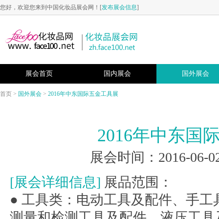
您好，欢迎您来到中国化妆品展会网！[
发布展会信息
]
展会首页
国内展会
国外展会
首页
>
国外展会
>
2016年中东国际五金工具展
2016年中东国
展会时间：2016-06-02
[展会详细信息]
展品范围：
● 工具类：电动工具及配件、手
测量和检测工具及配件、液压工具